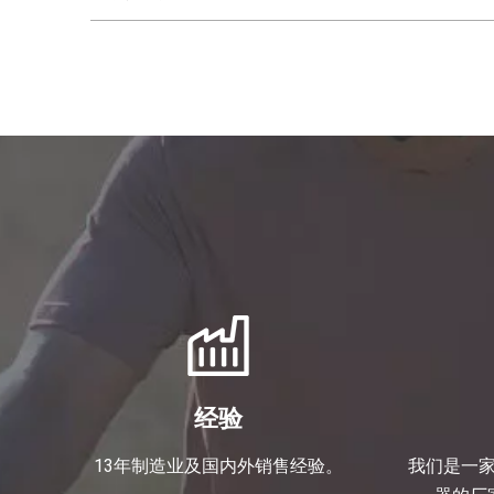
经验
13年制造业及国内外销售经验。
我们是一