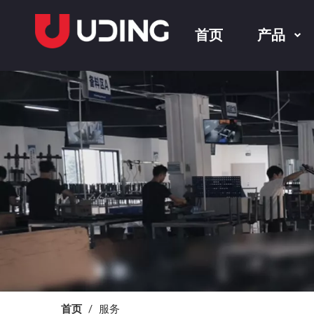
首页
产品
首页
/
服务