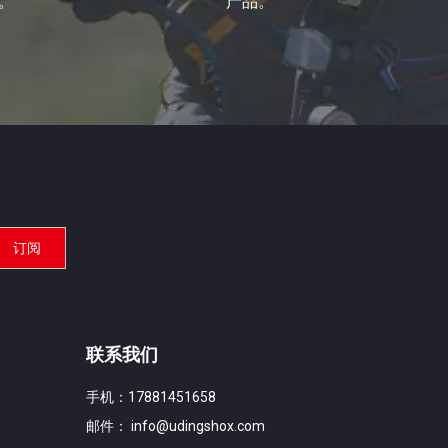
。
产品。
订阅
联系我们
手机：17881451658
邮件：
info@udingshox.com