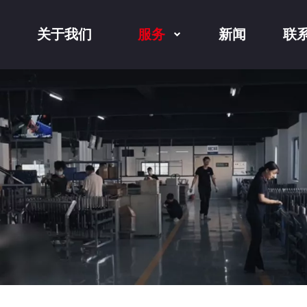
关于我们
服务
新闻
联