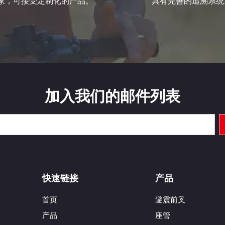
家，可接受定制化的产品。
具有完善的追溯系统
加入我们的邮件列表
快速链接
产品
首页
避震前叉
产品
座管