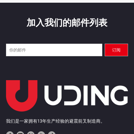
加入我们的邮件列表
订阅
我们是一家拥有13年生产经验的避震前叉制造商。