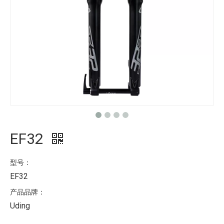
EF32
型号：
EF32
产品品牌：
Uding